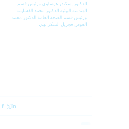
الدكتور إسكندر هوساوي ورئيس قسم 
الهندسة البيئية الدكتور محمد القسايمه 
ورئيس قسم الصحة العامة الدكتور محمد 
العوض فجزيل الشكر لهم.