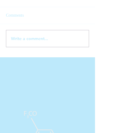
Comments
Write a comment...